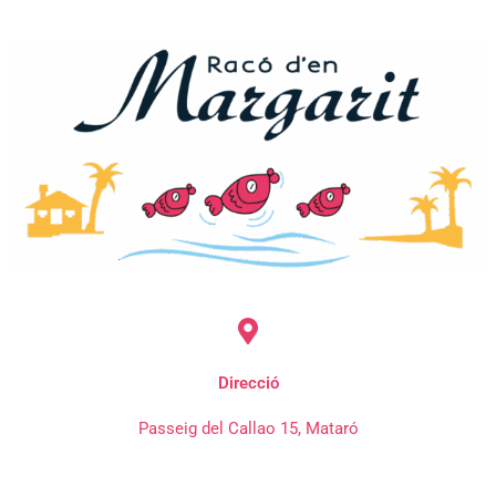
Direcció
Passeig del Callao 15, Mataró