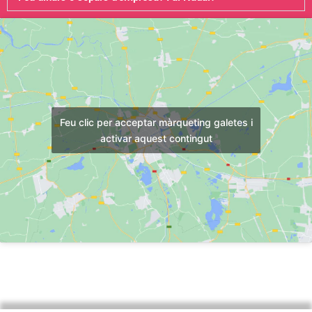
Feu clic per acceptar màrqueting galetes i
activar aquest contingut