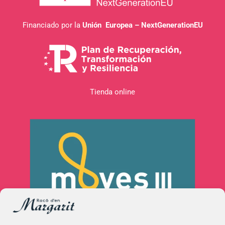
Financiado por la
Unión Europea – NextGenerationEU
Tienda online