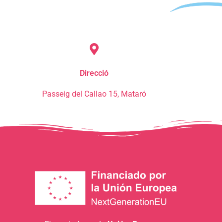
Direcció
Passeig del Callao 15, Mataró