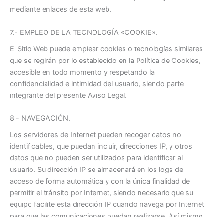
mediante enlaces de esta web.
7.- EMPLEO DE LA TECNOLOGÍA «COOKIE».
El Sitio Web puede emplear cookies o tecnologías similares
que se regirán por lo establecido en la Política de Cookies,
accesible en todo momento y respetando la
confidencialidad e intimidad del usuario, siendo parte
integrante del presente Aviso Legal.
8.- NAVEGACIÓN.
Los servidores de Internet pueden recoger datos no
identificables, que puedan incluir, direcciones IP, y otros
datos que no pueden ser utilizados para identificar al
usuario. Su dirección IP se almacenará en los logs de
acceso de forma automática y con la única finalidad de
permitir el tránsito por Internet, siendo necesario que su
equipo facilite esta dirección IP cuando navega por Internet
para que las comunicaciones puedan realizarse. Así mismo,