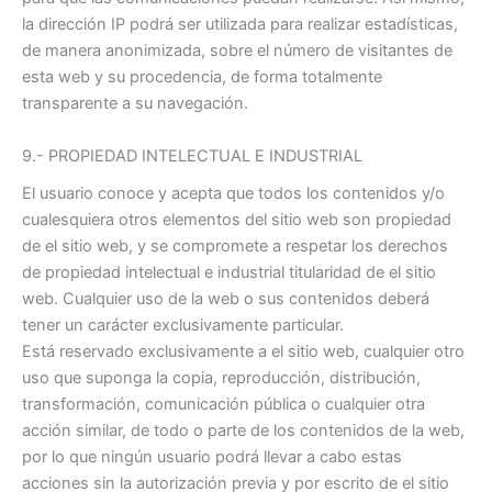
la dirección IP podrá ser utilizada para realizar estadísticas,
de manera anonimizada, sobre el número de visitantes de
esta web y su procedencia, de forma totalmente
transparente a su navegación.
9.- PROPIEDAD INTELECTUAL E INDUSTRIAL
El usuario conoce y acepta que todos los contenidos y/o
cualesquiera otros elementos del sitio web son propiedad
de el sitio web, y se compromete a respetar los derechos
de propiedad intelectual e industrial titularidad de el sitio
web. Cualquier uso de la web o sus contenidos deberá
tener un carácter exclusivamente particular.
Está reservado exclusivamente a el sitio web, cualquier otro
uso que suponga la copia, reproducción, distribución,
transformación, comunicación pública o cualquier otra
acción similar, de todo o parte de los contenidos de la web,
por lo que ningún usuario podrá llevar a cabo estas
acciones sin la autorización previa y por escrito de el sitio