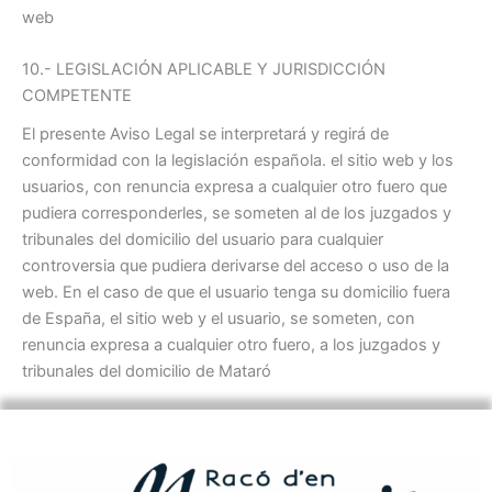
web
10.- LEGISLACIÓN APLICABLE Y JURISDICCIÓN
COMPETENTE
El presente Aviso Legal se interpretará y regirá de
conformidad con la legislación española. el sitio web y los
usuarios, con renuncia expresa a cualquier otro fuero que
pudiera corresponderles, se someten al de los juzgados y
tribunales del domicilio del usuario para cualquier
controversia que pudiera derivarse del acceso o uso de la
web. En el caso de que el usuario tenga su domicilio fuera
de España, el sitio web y el usuario, se someten, con
renuncia expresa a cualquier otro fuero, a los juzgados y
tribunales del domicilio de Mataró