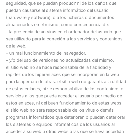
seguridad, que se puedan producir ni de los daños que
puedan causarse al sistema informático del usuario
(hardware y software), o a los ficheros o documentos
almacenados en el mismo, como consecuencia de:
– la presencia de un virus en el ordenador del usuario que
sea utilizado para la conexión a los servicios y contenidos
de la web.
– un mal funcionamiento del navegador.
– y/o del uso de versiones no actualizadas del mismo.
el sitio web no se hace responsable de la fiabilidad y
rapidez de los hiperenlaces que se incorporen en la web
para la apertura de otras. el sitio web no garantiza la utilidad
de estos enlaces, ni se responsabiliza de los contenidos o
servicios a los que pueda acceder el usuario por medio de
estos enlaces, ni del buen funcionamiento de estas webs.
el sitio web no será responsable de los virus o demás
programas informáticos que deterioren o puedan deteriorar
los sistemas o equipos informáticos de los usuarios al
acceder a su web u otras webs a las que se haya accedido