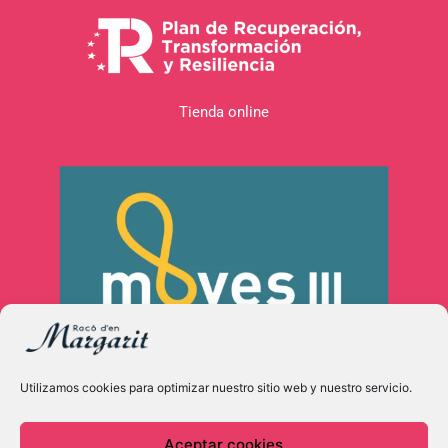
Tienda online
Utilizamos cookies para optimizar nuestro sitio web y nuestro servicio.
Aceptar cookies