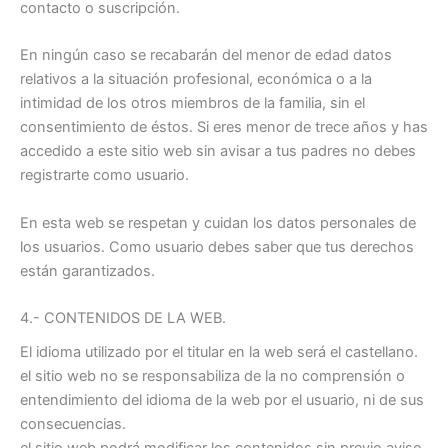
contacto o suscripción.
En ningún caso se recabarán del menor de edad datos
relativos a la situación profesional, económica o a la
intimidad de los otros miembros de la familia, sin el
consentimiento de éstos. Si eres menor de trece años y has
accedido a este sitio web sin avisar a tus padres no debes
registrarte como usuario.
En esta web se respetan y cuidan los datos personales de
los usuarios. Como usuario debes saber que tus derechos
están garantizados.
4.- CONTENIDOS DE LA WEB.
El idioma utilizado por el titular en la web será el castellano.
el sitio web no se responsabiliza de la no comprensión o
entendimiento del idioma de la web por el usuario, ni de sus
consecuencias.