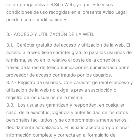
se proponga utilizar el Sitio Web, ya que éste y sus
condiciones de uso recogidas en el presente Aviso Legal
pueden sufrir modificaciones.
3.- ACCESO Y UTILIZACIÓN DE LA WEB.
3.1.- Carácter gratuito del acceso y utilización de la web. El
acceso a la web tiene carácter gratuito para los usuarios de
la misma, salvo en lo relativo al coste de la conexión a
través de la red de telecomunicaciones suministrada por el
proveedor de acceso contratado por los usuarios.
3.2.- Registro de usuarios. Con carácter general el acceso y
utilización de la web no exige la previa suscripción o
registro de los usuarios de la misma.
3.3.- Los usuarios garantizan y responden, en cualquier
caso, de la exactitud, vigencia y autenticidad de los datos
personales facilitados, y se comprometen a mantenerlos
debidamente actualizados. El usuario acepta proporcionar
información completa y correcta en el formulario de