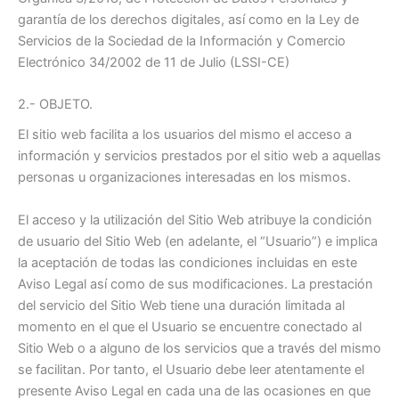
garantía de los derechos digitales, así como en la Ley de
Servicios de la Sociedad de la Información y Comercio
Electrónico 34/2002 de 11 de Julio (LSSI-CE)
2.- OBJETO.
El sitio web facilita a los usuarios del mismo el acceso a
información y servicios prestados por el sitio web a aquellas
personas u organizaciones interesadas en los mismos.
El acceso y la utilización del Sitio Web atribuye la condición
de usuario del Sitio Web (en adelante, el “Usuario”) e implica
la aceptación de todas las condiciones incluidas en este
Aviso Legal así como de sus modificaciones. La prestación
del servicio del Sitio Web tiene una duración limitada al
momento en el que el Usuario se encuentre conectado al
Sitio Web o a alguno de los servicios que a través del mismo
se facilitan. Por tanto, el Usuario debe leer atentamente el
presente Aviso Legal en cada una de las ocasiones en que