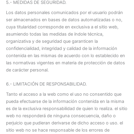
5.- MEDIDAS DE SEGURIDAD.
Los datos personales comunicados por el usuario podrán
ser almacenados en bases de datos automatizadas o no,
cuya titularidad corresponde en exclusiva a el sitio web,
asumiendo todas las medidas de índole técnica,
organizativa y de seguridad que garanticen la
confidencialidad, integridad y calidad de la información
contenida en las mismas de acuerdo con lo establecido en
las normativas vigentes en materia de protección de datos
de carácter personal.
6.- LIMITACIÓN DE RESPONSABILIDAD.
Tanto el acceso a la web como el uso no consentido que
pueda efectuarse de la información contenida en la misma
es de la exclusiva responsabilidad de quien lo realiza. el sitio
web no responderá de ninguna consecuencia, daño o
perjuicio que pudieran derivarse de dicho acceso o uso. el
sitio web no se hace responsable de los errores de