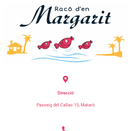
Direcció
Passeig del Callao 15, Mataró