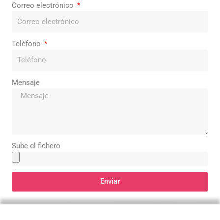
Correo electrónico
Teléfono
Mensaje
Sube el fichero
Enviar