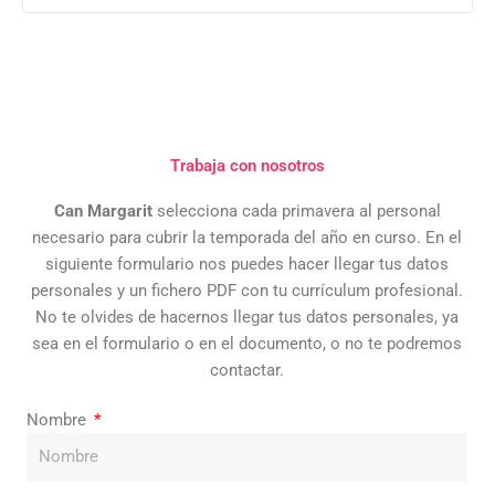
Trabaja con nosotros
Can Margarit
selecciona cada primavera al personal
necesario para cubrir la temporada del año en curso. En el
siguiente formulario nos puedes hacer llegar tus datos
personales y un fichero PDF con tu currículum profesional.
No te olvides de hacernos llegar tus datos personales, ya
sea en el formulario o en el documento, o no te podremos
contactar.
Nombre