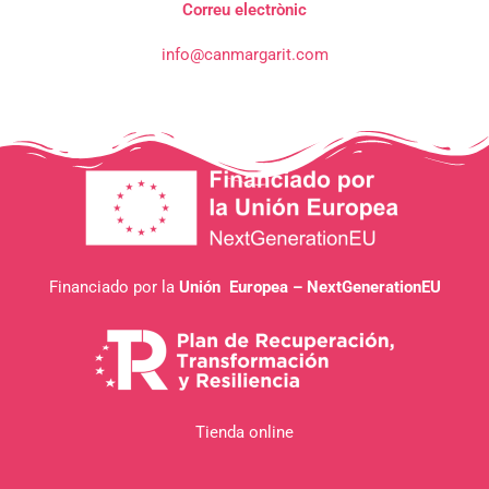
Correu electrònic
info@canmargarit.com
Financiado por la
Unión Europea – NextGenerationEU
Tienda online